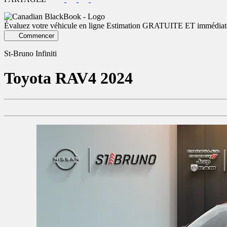
Évaluez votre véhicule en ligne
Estimation GRATUITE ET immédiat
Commencer
St-Bruno Infiniti
Toyota
RAV4 2024