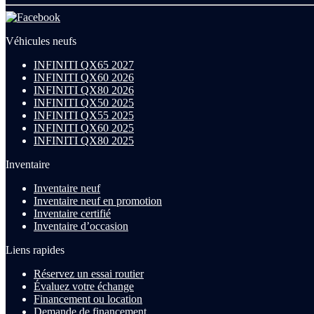
Véhicules neufs
INFINITI QX65 2027
INFINITI QX60 2026
INFINITI QX80 2026
INFINITI QX50 2025
INFINITI QX55 2025
INFINITI QX60 2025
INFINITI QX80 2025
Inventaire
Inventaire neuf
Inventaire neuf en promotion
Inventaire certifié
Inventaire d’occasion
Liens rapides
Réservez un essai routier
Évaluez votre échange
Financement ou location
Demande de financement