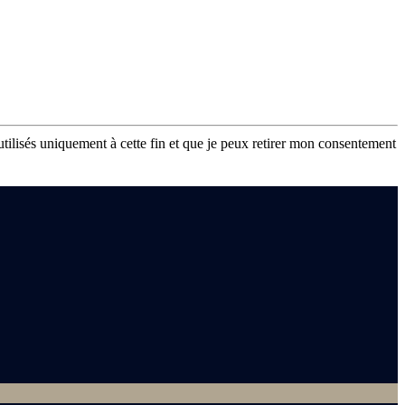
tilisés uniquement à cette fin et que je peux retirer mon consentement