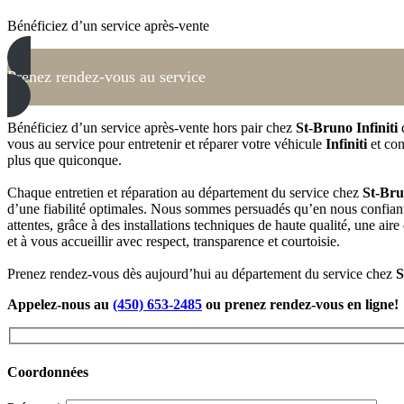
Bénéficiez d’un service après-vente
Prenez rendez-vous au service
Bénéficiez d’un service après-vente hors pair chez
St-Bruno Infiniti
d
vous au service pour entretenir et réparer votre véhicule
Infiniti
et con
plus que quiconque.
Chaque entretien et réparation au département du service chez
St-Bru
d’une fiabilité optimales. Nous sommes persuadés qu’en nous confiant
attentes, grâce à des installations techniques de haute qualité, une air
et à vous accueillir avec respect, transparence et courtoisie.
Prenez rendez-vous dès aujourd’hui au département du service chez
S
Appelez-nous au
(450) 653-2485
ou prenez rendez-vous en ligne!
Coordonnées