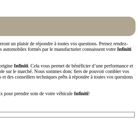
eront un plaisir de répondre à toutes vos questions. Prenez rendez-
ns automobiles formés par le manufacturier connaissent votre
Infiniti
’origine
Infiniti
. Cela vous permet de bénéficier d’une performance et
sible sur le marché. Nous sommes donc fiers de pouvoir combler vos
és et des conseillers techniques prêts à répondre à toutes vos questions
x pour prendre soin de votre véhicule
Infiniti
!