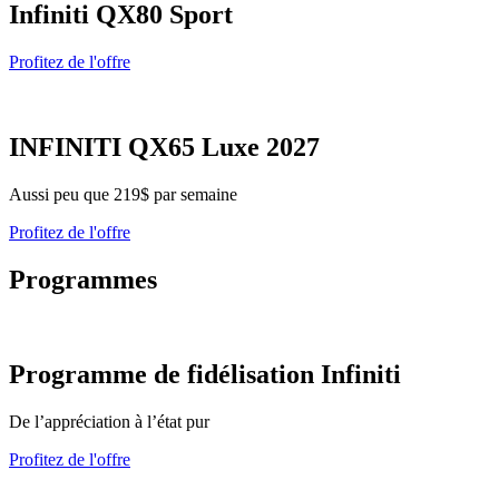
Infiniti QX80 Sport
Profitez de l'offre
INFINITI QX65 Luxe 2027
Aussi peu que 219$ par semaine
Profitez de l'offre
Programmes
Programme de fidélisation Infiniti
De l’appréciation à l’état pur
Profitez de l'offre