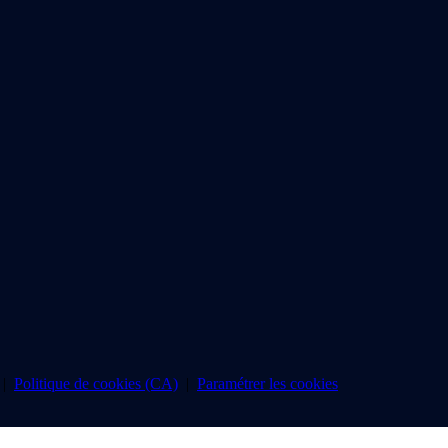
|
Politique de cookies (CA)
|
Paramétrer les cookies