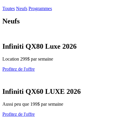
Toutes
Neufs
Programmes
Neufs
Infiniti QX80 Luxe 2026
Location 299$ par semaine
Profitez de l'offre
Infiniti QX60 LUXE 2026
Aussi peu que 199$ par semaine
Profitez de l'offre