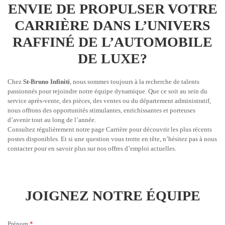
ENVIE DE PROPULSER VOTRE
CARRIÈRE DANS L’UNIVERS
RAFFINÉ DE L’AUTOMOBILE
DE LUXE?
Chez
St-Bruno Infiniti
, nous sommes toujours à la recherche de talents
passionnés pour rejoindre notre équipe dynamique. Que ce soit au sein du
service après-vente, des pièces, des ventes ou du département administratif,
nous offrons des opportunités stimulantes, enrichissantes et porteuses
d’avenir tout au long de l’année.
Consultez régulièrement notre page Carrière pour découvrir les plus récents
postes disponibles. Et si une question vous trotte en tête, n’hésitez pas à nous
contacter pour en savoir plus sur nos offres d’emploi actuelles.
JOIGNEZ NOTRE ÉQUIPE
Prénom
*