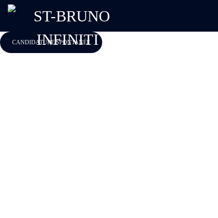
CANDIDATURE SPONTANÉE
Carrière