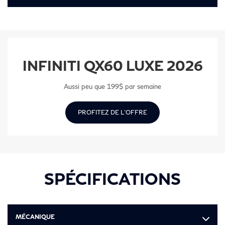
INFINITI QX60 LUXE 2026
Aussi peu que 199$ par semaine
PROFITEZ DE L'OFFRE
SPÉCIFICATIONS
MÉCANIQUE