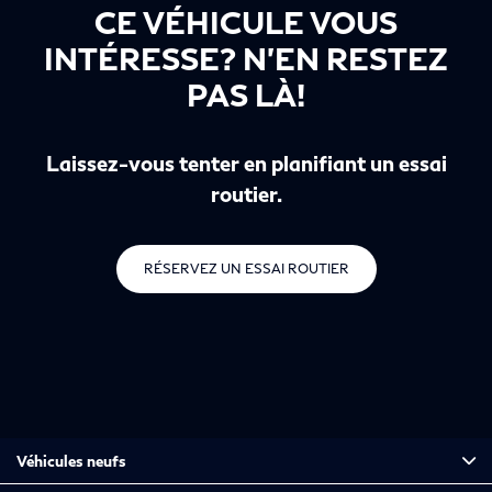
CE VÉHICULE VOUS
INTÉRESSE? N’EN RESTEZ
PAS LÀ!
Laissez-vous tenter en planifiant un essai
routier.
RÉSERVEZ UN ESSAI ROUTIER
Véhicules neufs