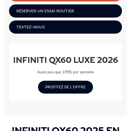
RÉSERVER UN ESSAI ROUTIER
TEXTEZ-NOUS
INFINITI QX60 LUXE 2026
Aussi peu que 199$ par semaine
PROFITEZ DE L'OFFRE
INFINITI QX60 2025 EN