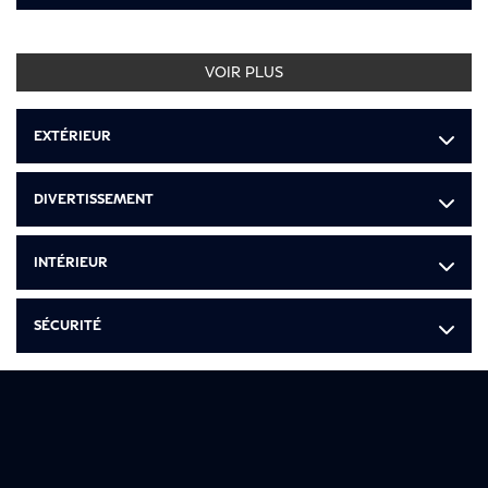
VOIR PLUS
EXTÉRIEUR
DIVERTISSEMENT
INTÉRIEUR
SÉCURITÉ