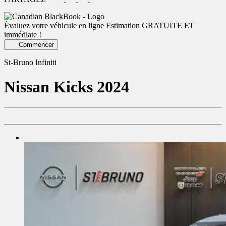
Évaluez votre véhicule en ligne
Estimation GRATUITE ET
immédiate !
Commencer
St-Bruno Infiniti
Nissan
Kicks 2024