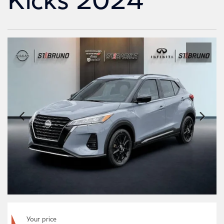
Your price