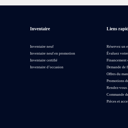
Inventaire
Liens rapi
Inventaire neuf
Réservez un e
Inventaire neuf en promotion
Évaluez votr
Inventaire certifié
Financement 
Inventaire d’occasion
Demande de 
Offres du man
Promotions d
Rendez-vous 
Commande de
Pièces et acce