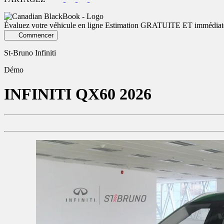
Évaluez votre véhicule en ligne
Estimation GRATUITE ET immédiat
Commencer
St-Bruno Infiniti
Démo
INFINITI
QX60 2026