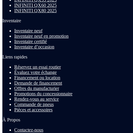
INFINITI QX60 2025
INFINITI QX80 2025
Inventaire
Inventaire neuf
Inventaire neuf en promotion
Inventaire certifié
Inventaire d’occasion
Liens rapides
Réservez un essai routier
Évaluez votre échange
Financement ou location
Demande de financement
Offres du manufacturier
Promotions du concessionnaire
Rendez-vous au service
Commande de pneus
Pièces et accessoires
À Propos
Contactez-nous