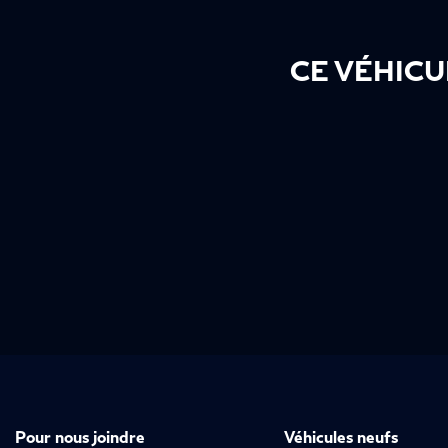
CE VÉHICU
Pour nous joindre
Véhicules neufs