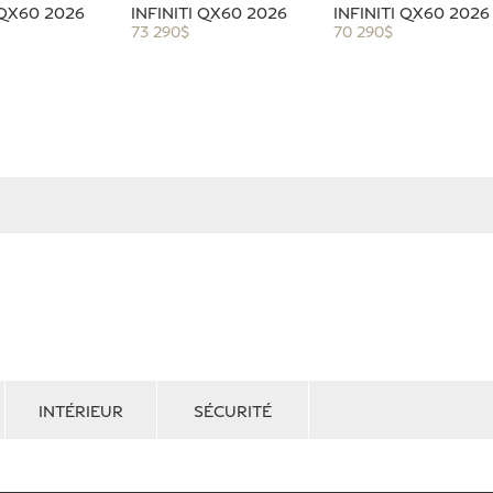
 QX60 2026
INFINITI QX60 2026
INFINITI QX60 2026
73 290
$
70 290
$
INTÉRIEUR
SÉCURITÉ