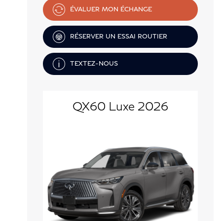
ÉVALUER MON ÉCHANGE
RÉSERVER UN ESSAI ROUTIER
TEXTEZ-NOUS
QX60 Luxe 2026