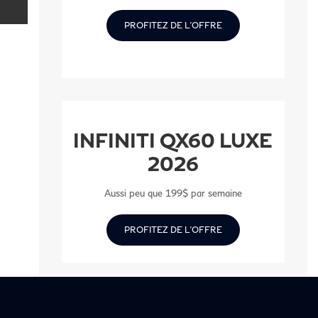
PROFITEZ DE L'OFFRE
INFINITI QX60 LUXE
2026
Aussi peu que 199$ par semaine
PROFITEZ DE L'OFFRE