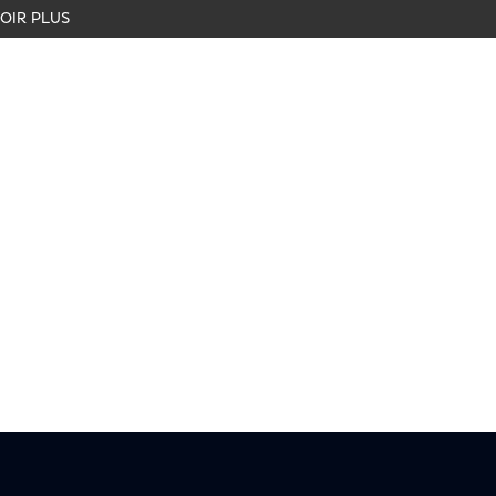
OIR PLUS