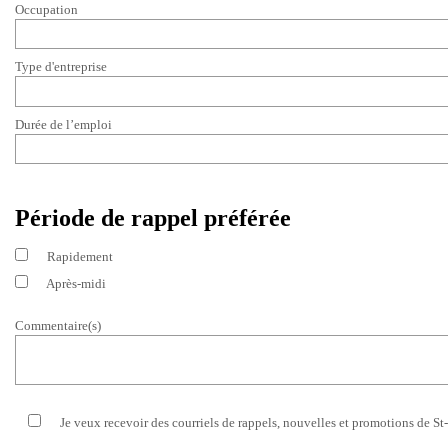
Occupation
Type d'entreprise
Durée de l’emploi
Période de rappel préférée
Rapidement
Après-midi
Commentaire(s)
Je veux recevoir des courriels de rappels, nouvelles et promotions de St-