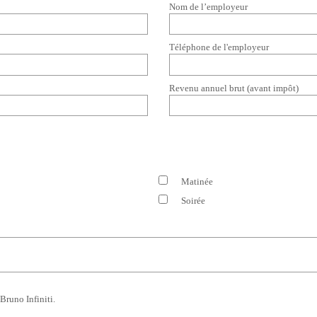
Nom de l’employeur
Téléphone de l'employeur
Revenu annuel brut (avant impôt)
Matinée
Soirée
Bruno Infiniti.