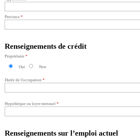
Province
*
Renseignements de crédit
Propriétaire
*
Oui
Non
Durée de l'occupation
*
Hypothèque ou loyer mensuel
*
Renseignements sur l’emploi actuel