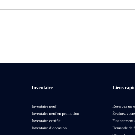
Inventaire
Liens rapi
Inventaire neuf
Réservez un e
Inventaire neuf en promotion
Évaluez votr
Inventaire certifié
Financement 
Inventaire d’occasion
Demande de 