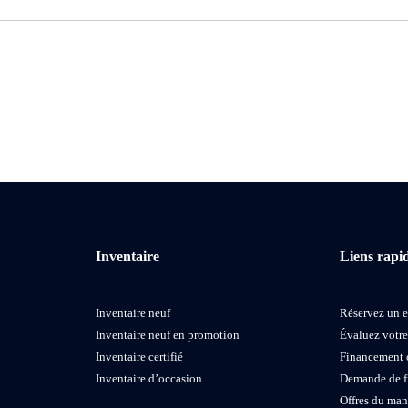
Inventaire
Liens rapi
Inventaire neuf
Réservez un e
Inventaire neuf en promotion
Évaluez votr
Inventaire certifié
Financement 
Inventaire d’occasion
Demande de 
Offres du man